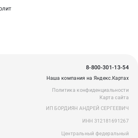
олит
8-800-301-13-54
Наша компания на Яндекс.Картах
Политика конфиденциальности
Карта сайта
ИП БОРДИЯН АНДРЕЙ СЕРГЕЕВИЧ
ИНН 312181691267
Центральный федеральный