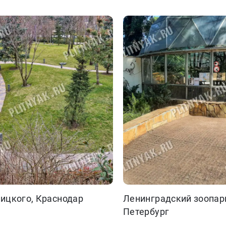
лицкого, Краснодар
Ленинградский зоопарк,
Петербург