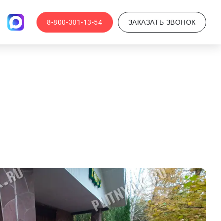
8-800-301-13-54
ЗАКАЗАТЬ ЗВОНОК