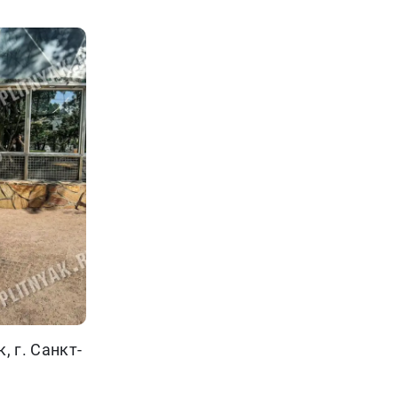
 г. Санкт-