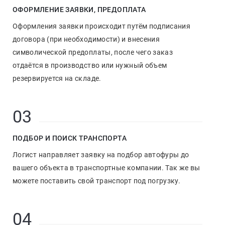
ОФОРМЛЕНИЕ ЗАЯВКИ, ПРЕДОПЛАТА
Оформления заявки происходит путём подписания
договора (при необходимости) и внесения
символической предоплаты, после чего заказ
отдаётся в производство или нужный объем
резервируется на складе.
03
ПОДБОР И ПОИСК ТРАНСПОРТА
Логист направляет заявку на подбор автофуры до
вашего объекта в транспортные компании. Так же вы
можете поставить свой транспорт под погрузку.
04