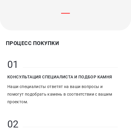
ПРОЦЕСС ПОКУПКИ
01
КОНСУЛЬТАЦИЯ СПЕЦИАЛИСТА И ПОДБОР КАМНЯ
Наши специалисты ответят на ваши вопросы и
помогут подобрать камень в соответствии с вашим
проектом.
02