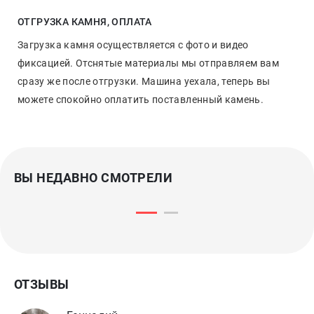
ОТГРУЗКА КАМНЯ, ОПЛАТА
Загрузка камня осуществляется с фото и видео
фиксацией. Отснятые материалы мы отправляем вам
сразу же после отгрузки. Машина уехала, теперь вы
можете спокойно оплатить поставленный камень.
ВЫ НЕДАВНО СМОТРЕЛИ
ОТЗЫВЫ