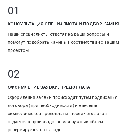
01
КОНСУЛЬТАЦИЯ СПЕЦИАЛИСТА И ПОДБОР КАМНЯ
Наши специалисты ответят на ваши вопросы и
помогут подобрать камень в соответствии с вашим
проектом.
02
ОФОРМЛЕНИЕ ЗАЯВКИ, ПРЕДОПЛАТА
Оформления заявки происходит путём подписания
договора (при необходимости) и внесения
символической предоплаты, после чего заказ
отдаётся в производство или нужный объем
резервируется на складе.