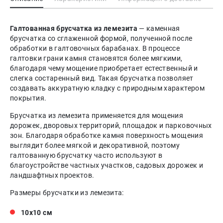
Галтованная брусчатка из лемезита
— каменная
брусчатка со сглаженной формой, полученной после
обработки в галтовочных барабанах. В процессе
галтовки грани камня становятся более мягкими,
благодаря чему мощение приобретает естественный и
слегка состаренный вид. Такая брусчатка позволяет
создавать аккуратную кладку с природным характером
покрытия.
Брусчатка из лемезита применяется для мощения
дорожек, дворовых территорий, площадок и парковочных
зон. Благодаря обработке камня поверхность мощения
выглядит более мягкой и декоративной, поэтому
галтованную брусчатку часто используют в
благоустройстве частных участков, садовых дорожек и
ландшафтных проектов.
Размеры брусчатки из лемезита:
10х10 см