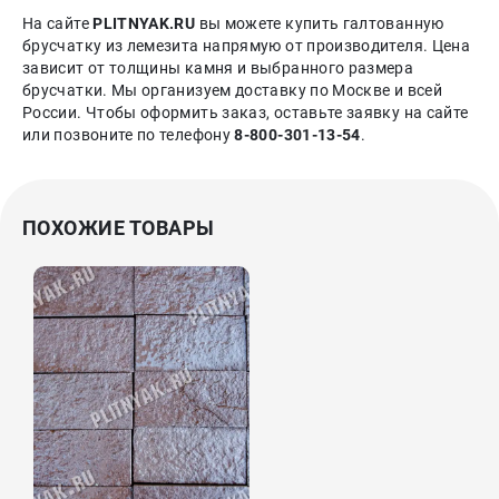
На сайте
PLITNYAK.RU
вы можете купить галтованную
брусчатку из лемезита напрямую от производителя. Цена
зависит от толщины камня и выбранного размера
брусчатки. Мы организуем доставку по Москве и всей
России. Чтобы оформить заказ, оставьте заявку на сайте
или позвоните по телефону
8-800-301-13-54
.
ПОХОЖИЕ ТОВАРЫ