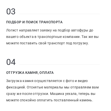
03
ПОДБОР И ПОИСК ТРАНСПОРТА
Логист направляет заявку на подбор автофуры до
вашего объекта в транспортные компании. Так же вы
можете поставить свой транспорт под погрузку.
04
ОТГРУЗКА КАМНЯ, ОПЛАТА
Загрузка камня осуществляется с фото и видео
фиксацией. Отснятые материалы мы отправляем вам
сразу же после отгрузки. Машина уехала, теперь вы
можете спокойно оплатить поставленный камень.