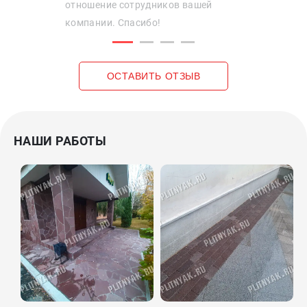
отношение сотрудников вашей
компании. Спасибо!
ОСТАВИТЬ ОТЗЫВ
НАШИ РАБОТЫ