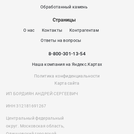
Обработанный камень
Страницы
О нас
Контакты
Контрагентам
Ответы на вопросы
8-800-301-13-54
Наша компания на Яндекс.Картах
Политика конфиденциальности
Карта сайта
ИП БОРДИЯН АНДРЕЙ СЕРГЕЕВИЧ
ИНН 312181691267
Центральный федеральный
округ. Московская область,
Одинцовский городской