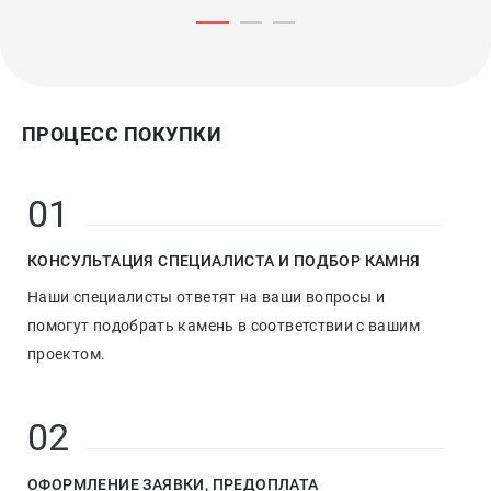
ПРОЦЕСС ПОКУПКИ
01
КОНСУЛЬТАЦИЯ СПЕЦИАЛИСТА И ПОДБОР КАМНЯ
Наши специалисты ответят на ваши вопросы и
помогут подобрать камень в соответствии с вашим
проектом.
02
ОФОРМЛЕНИЕ ЗАЯВКИ, ПРЕДОПЛАТА