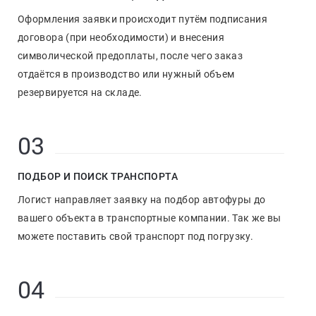
Оформления заявки происходит путём подписания
договора (при необходимости) и внесения
символической предоплаты, после чего заказ
отдаётся в производство или нужный объем
резервируется на складе.
03
ПОДБОР И ПОИСК ТРАНСПОРТА
Логист направляет заявку на подбор автофуры до
вашего объекта в транспортные компании. Так же вы
можете поставить свой транспорт под погрузку.
04