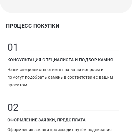
ПРОЦЕСС ПОКУПКИ
01
КОНСУЛЬТАЦИЯ СПЕЦИАЛИСТА И ПОДБОР КАМНЯ
Наши специалисты ответят на ваши вопросы и
помогут подобрать камень в соответствии с вашим
проектом.
02
ОФОРМЛЕНИЕ ЗАЯВКИ, ПРЕДОПЛАТА
Оформления заявки происходит путём подписания