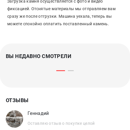
Загрузка камня осуществляется с фото и видео
фиксацией. Отснятые материалы мы отправляем вам
сразу же после отгрузки. Машина уехала, теперь вы
можете спокойно оплатить поставленный камень.
ВЫ НЕДАВНО СМОТРЕЛИ
ОТЗЫВЫ
Геннадий
Оставляю отзыв о покупке целой