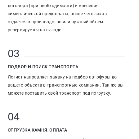
договора (при необходимости) и внесения
символической предоплаты, после чего заказ
отдаётся в производство или нужный объем
резервируется на складе.
03
ПОДБОР И ПОИСК ТРАНСПОРТА
Логист направляет заявку на подбор автофуры до
вашего объекта в транспортные компании. Так же вы
можете поставить свой транспорт под погрузку.
04
ОТГРУЗКА КАМНЯ, ОПЛАТА