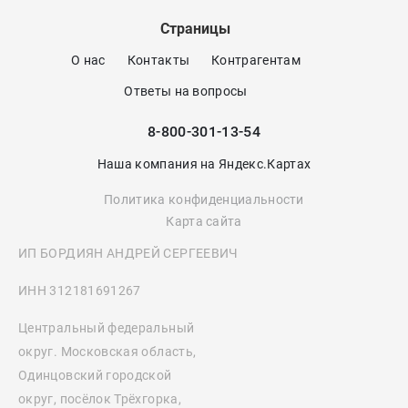
Страницы
О нас
Контакты
Контрагентам
Ответы на вопросы
8-800-301-13-54
Наша компания на Яндекс.Картах
Политика конфиденциальности
Карта сайта
ИП БОРДИЯН АНДРЕЙ СЕРГЕЕВИЧ
ИНН 312181691267
Центральный федеральный
округ. Московская область,
Одинцовский городской
округ, посёлок Трёхгорка,