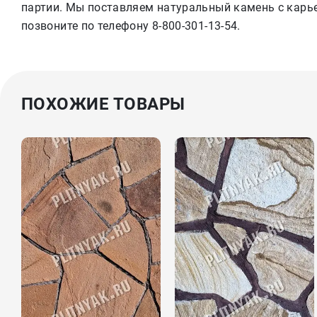
партии. Мы поставляем натуральный камень с карьер
позвоните по телефону 8-800-301-13-54.
ПОХОЖИЕ ТОВАРЫ