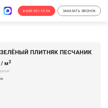
8-800-301-13-54
ЗАКАЗАТЬ ЗВОНОК
-ЗЕЛЁНЫЙ ПЛИТНЯК ПЕСЧАНИК
2
 / м
амня:
 см