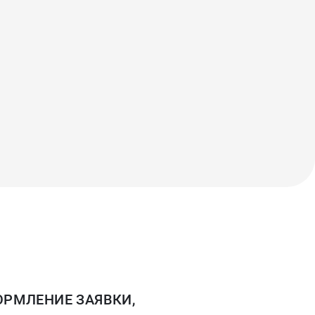
РМЛЕНИЕ ЗАЯВКИ,