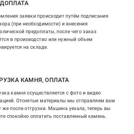
ЕДОПЛАТА
мления заявки происходит путём подписания
вора (при необходимости) и внесения
олической предоплаты, после чего заказ
ётся в производство или нужный объем
рвируется на складе.
РУЗКА КАМНЯ, ОПЛАТА
узка камня осуществляется с фото и видео
ацией. Отснятые материалы мы отправляем вам
у же после отгрузки. Машина уехала, теперь вы
те спокойно оплатить поставленный камень.