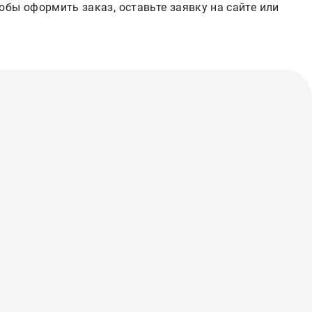
обы оформить заказ, оставьте заявку на сайте или