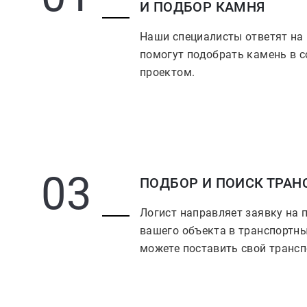
И ПОДБОР КАМНЯ
Наши специалисты ответят на
помогут подобрать камень в с
проектом.
03
ПОДБОР И ПОИСК ТРАН
Логист направляет заявку на 
вашего объекта в транспортны
можете поставить свой трансп