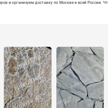
ов и организуем доставку по Москве и всей России. Чт