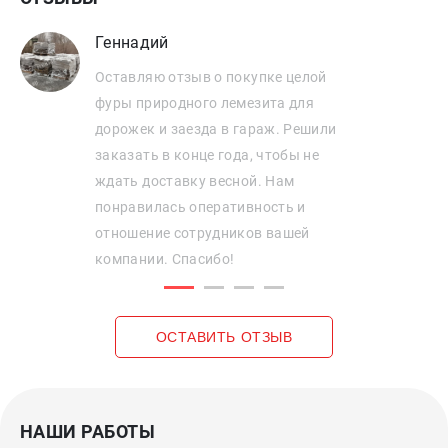
Геннадий
Оставляю отзыв о покупке целой
фуры природного лемезита для
дорожек и заезда в гараж. Решили
заказать в конце года, чтобы не
ждать доставку весной. Нам
понравилась оперативность и
отношение сотрудников вашей
компании. Спасибо!
ОСТАВИТЬ ОТЗЫВ
НАШИ РАБОТЫ