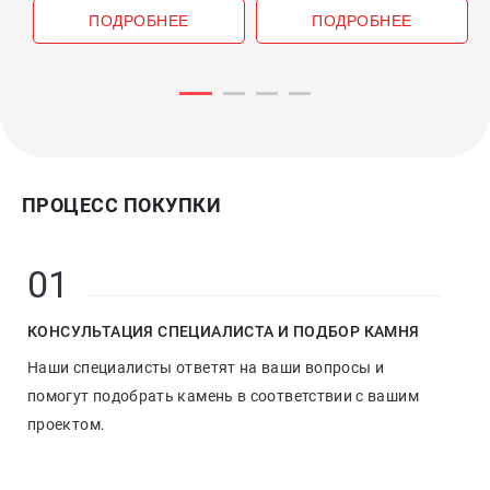
ПОДРОБНЕЕ
ПОДРОБНЕЕ
ПРОЦЕСС ПОКУПКИ
01
КОНСУЛЬТАЦИЯ СПЕЦИАЛИСТА И ПОДБОР КАМНЯ
Наши специалисты ответят на ваши вопросы и
помогут подобрать камень в соответствии с вашим
проектом.