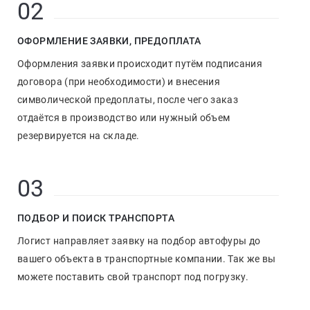
02
ОФОРМЛЕНИЕ ЗАЯВКИ, ПРЕДОПЛАТА
Оформления заявки происходит путём подписания
договора (при необходимости) и внесения
символической предоплаты, после чего заказ
отдаётся в производство или нужный объем
резервируется на складе.
03
ПОДБОР И ПОИСК ТРАНСПОРТА
Логист направляет заявку на подбор автофуры до
вашего объекта в транспортные компании. Так же вы
можете поставить свой транспорт под погрузку.