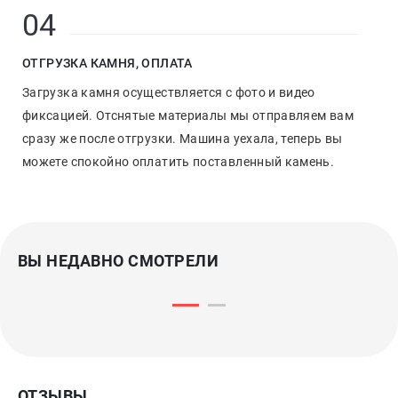
04
ОТГРУЗКА КАМНЯ, ОПЛАТА
Загрузка камня осуществляется с фото и видео
фиксацией. Отснятые материалы мы отправляем вам
сразу же после отгрузки. Машина уехала, теперь вы
можете спокойно оплатить поставленный камень.
ВЫ НЕДАВНО СМОТРЕЛИ
ОТЗЫВЫ